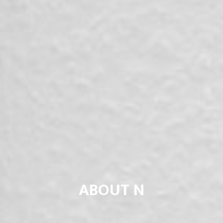
ABOUT N