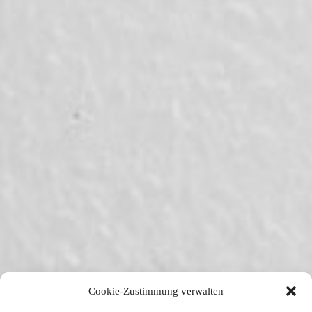
Cookie-Zustimmung verwalten