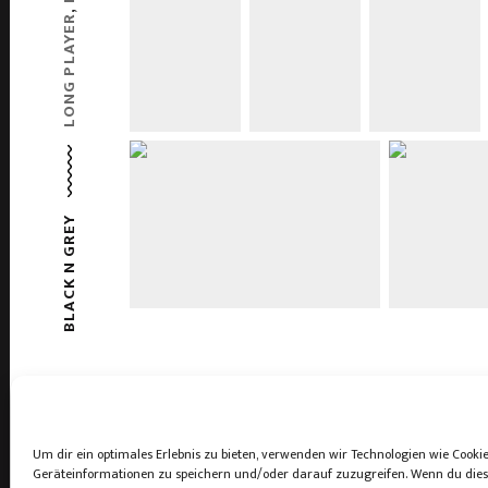
,
LONG PLAYER
BLACK N GREY
Um dir ein optimales Erlebnis zu bieten, verwenden wir Technologien wie Cooki
Geräteinformationen zu speichern und/oder darauf zuzugreifen. Wenn du die