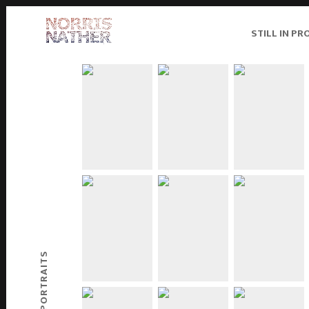
STILL IN PR
PORTRAITS