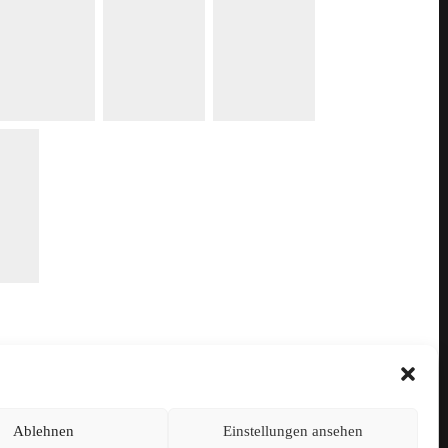
Ablehnen
Einstellungen ansehen