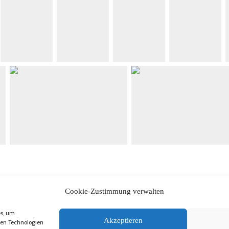
Cookie-Zustimmung verwalten
es, um
Akzeptieren
sen Technologien