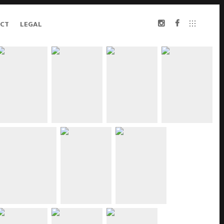
CT
LEGAL
INSTAGRAM
NORRIS
NATHER