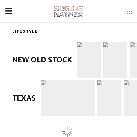
LIFESTYLE
NEW OLD STOCK
TEXAS